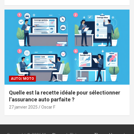
AUTO/ MOTO
Quelle est la recette idéale pour sélectionner
l’assurance auto parfaite ?
27 janvier 2025
Oscar F