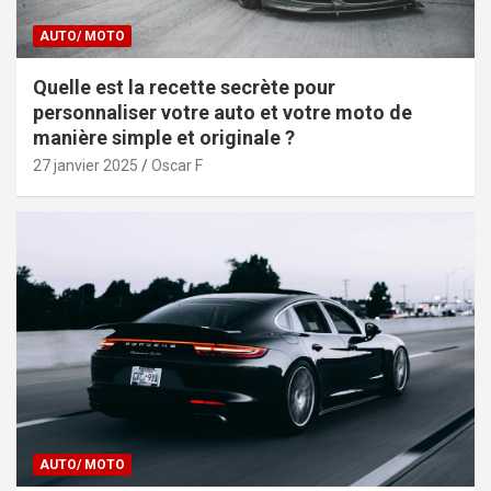
AUTO/ MOTO
Quelle est la recette secrète pour
personnaliser votre auto et votre moto de
manière simple et originale ?
27 janvier 2025
Oscar F
AUTO/ MOTO