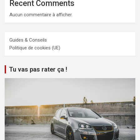
Recent Comments
Aucun commentaire à afficher.
Guides & Conseils
Politique de cookies (UE)
Tu vas pas rater ça !