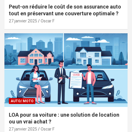
Peut-on réduire le coût de son assurance auto
tout en préservant une couverture optimale ?
27 janvier 2025
Oscar F
AUTO/ MOTO
LOA pour sa voiture : une solution de location
ou un vrai achat ?
27 janvier 2025
Oscar F