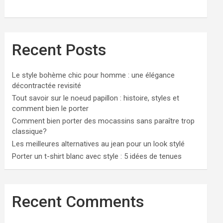
Recent Posts
Le style bohème chic pour homme : une élégance
décontractée revisité
Tout savoir sur le noeud papillon : histoire, styles et
comment bien le porter
Comment bien porter des mocassins sans paraître trop
classique?
Les meilleures alternatives au jean pour un look stylé
Porter un t-shirt blanc avec style : 5 idées de tenues
Recent Comments