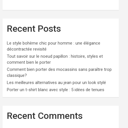
Recent Posts
Le style bohème chic pour homme : une élégance
décontractée revisité
Tout savoir sur le noeud papillon : histoire, styles et
comment bien le porter
Comment bien porter des mocassins sans paraître trop
classique?
Les meilleures alternatives au jean pour un look stylé
Porter un t-shirt blanc avec style : 5 idées de tenues
Recent Comments