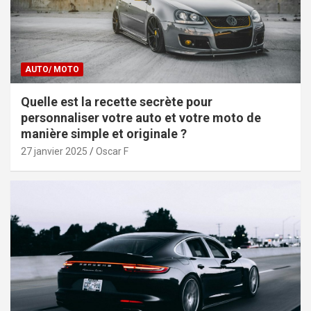
AUTO/ MOTO
Quelle est la recette secrète pour
personnaliser votre auto et votre moto de
manière simple et originale ?
27 janvier 2025
Oscar F