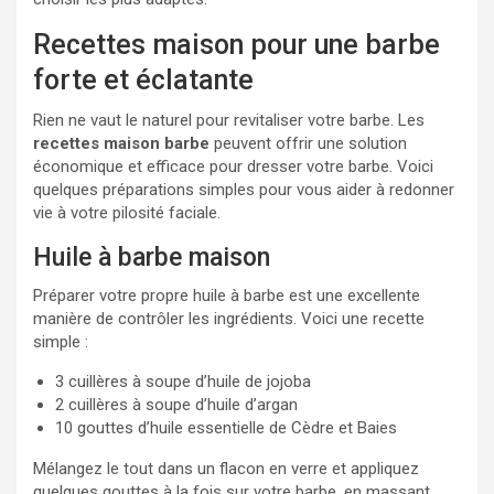
Recettes maison pour une barbe
forte et éclatante
Rien ne vaut le naturel pour revitaliser votre barbe. Les
recettes maison barbe
peuvent offrir une solution
économique et efficace pour dresser votre barbe. Voici
quelques préparations simples pour vous aider à redonner
vie à votre pilosité faciale.
Huile à barbe maison
Préparer votre propre huile à barbe est une excellente
manière de contrôler les ingrédients. Voici une recette
simple :
3 cuillères à soupe d’huile de jojoba
2 cuillères à soupe d’huile d’argan
10 gouttes d’huile essentielle de Cèdre et Baies
Mélangez le tout dans un flacon en verre et appliquez
quelques gouttes à la fois sur votre barbe, en massant