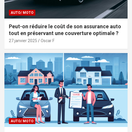
AUTO/ MOTO
Peut-on réduire le coût de son assurance auto
tout en préservant une couverture optimale ?
27 janvier 2025
Oscar F
AUTO/ MOTO