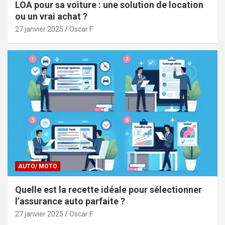
LOA pour sa voiture : une solution de location
ou un vrai achat ?
27 janvier 2025
Oscar F
AUTO/ MOTO
Quelle est la recette idéale pour sélectionner
l’assurance auto parfaite ?
27 janvier 2025
Oscar F