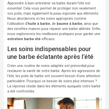
Apprendre à bien entretenir sa barbe durant l’été est
essentiel. Cela vous permet de protéger non seulement
vos poils, mais également la peau exposée aux éléments.
Nous aborderons ici les soins appropriés comme
l’utilisation d’
huile à barbe
, de
baume à barbe
, ainsi que
des recettes maison pour réparer une barbe abîmée. Enfin,
nous explorerons les meilleures pratiques pour garder une
entretien barbe été
efficace.
Les soins indispensables pour
une barbe éclatante après l’été
Créer une routine de soins adaptée est primordial pour
restaurer la santé de votre barbe. Après les agressions de
l’été, les poils de barbe ont souvent besoin d’une attention
particulière. Pourquoi ce besoin de soins plus intenses ?
La réponse réside dans les éléments auxquels votre barbe
a été confrontée.