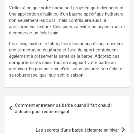
Veillez à ce que votre barbe soit projetée quotidiennement.
Une application d’huile ou d’un baume spécifique hydratera
non seulement les poils, mais contribuera aussi à
améliorer leur texture. Cela aidera à éviter un aspect mât et
à conserver un éclat sain.
Pour finir, exclure le tabac, boire beaucoup d’eau, maintenir
une alimentation équilibrée et faire du sport contribuent
également à préserver la santé de la barbe. Adoptez ces
comportements sains tout en soignant votre barbe au
quotidien. En prenant soin d’elle, vous assurez son éclat et
sa robustesse, quel que soit le saison.
Navigation
Comment entretenir sa barbe quand il fait chaud :
de
astuces pour rester élégant
l’article
Les secrets d’une barbe éclatante en hiver