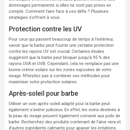
dommages permanents si elles ne sont pas prises en
compte. Comment faire face à ces défis ? Plusieurs
stratégies s’offrent à vous.
Protection contre les UV
Pour ceux qui passent beaucoup de temps à l’extérieur,
savoir que la barbe peut fournir une certaine protection
contre les rayons UV est crucial. Certaines études
suggèrent que la barbe peut bloquer jusqu’à 95 % des
rayons UVA et UVB. Cependant, cela ne remplace pas une
bonne crème solaire sur les zones exposées de votre
visage. N’hésitez pas à combiner ces méthodes pour
maximiser votre protection solaires.
Après-soleil pour barbe
Utiliser un soin après-soleil adapté pour la barbe peut
également s’avérer judicieux. En effet, les soins destinés à
la peau du visage peuvent également convenir aux poils de
barbe. Recherchez des produits contenant de l’aloe vera et
d’autres ingrédients calmants pour apaiser les irritations.