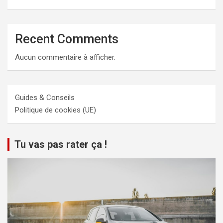
Recent Comments
Aucun commentaire à afficher.
Guides & Conseils
Politique de cookies (UE)
Tu vas pas rater ça !