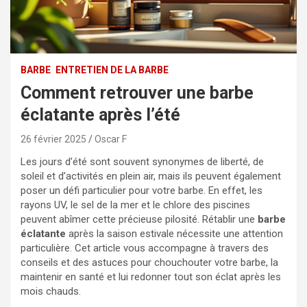
BARBE
ENTRETIEN DE LA BARBE
Comment retrouver une barbe
éclatante après l’été
26 février 2025
Oscar F
Les jours d’été sont souvent synonymes de liberté, de
soleil et d’activités en plein air, mais ils peuvent également
poser un défi particulier pour votre barbe. En effet, les
rayons UV, le sel de la mer et le chlore des piscines
peuvent abîmer cette précieuse pilosité. Rétablir une
barbe
éclatante
après la saison estivale nécessite une attention
particulière. Cet article vous accompagne à travers des
conseils et des astuces pour chouchouter votre barbe, la
maintenir en santé et lui redonner tout son éclat après les
mois chauds.