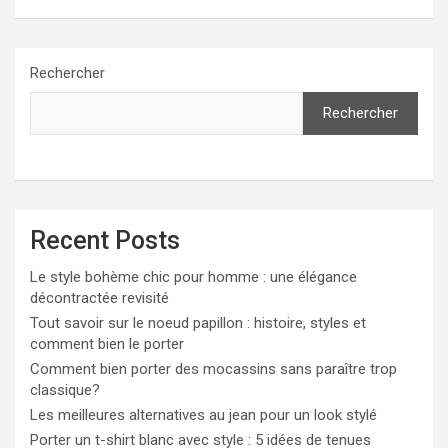
Rechercher
Rechercher
Recent Posts
Le style bohème chic pour homme : une élégance
décontractée revisité
Tout savoir sur le noeud papillon : histoire, styles et
comment bien le porter
Comment bien porter des mocassins sans paraître trop
classique?
Les meilleures alternatives au jean pour un look stylé
Porter un t-shirt blanc avec style : 5 idées de tenues