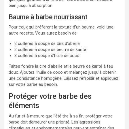
bien jusqu’à absorption.
Baume à barbe nourrissant
Pour ceux qui préfèrent la texture d’un baume, voici une
autre recette. Vous aurez besoin de :
2 cuillères à soupe de cire d’abeille
2 cuillères à soupe de beurre de karité
3 cuillères à soupe d’huile de coco
Faites fondre la cire d’abeille et le beurre de karité à feu
doux. Ajoutez l’huile de coco et mélangez jusqu’à obtenir
une consistance homogène. Laissez refroidir et appliquez
sur votre barbe au besoin.
Protéger votre barbe des
éléments
Au fur et à mesure que l’été tire à sa fin, protéger votre
barbe doit demeurer une priorité. Les agressions
climatiques et environnementales peuvent entraîner des