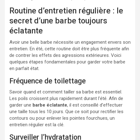
Routine d’entretien régulière : le
secret d’une barbe toujours
éclatante
Avoir une belle barbe nécessite un engagement envers son
entretien. En été, cette routine doit être plus fréquente afin
de contrer les effets des agressions extérieures. Voici
quelques étapes fondamentales pour garder votre barbe
en parfait état.
Fréquence de toilettage
Savoir quand et comment tailler sa barbe est essentiel.
Les poils croissent plus rapidement durant l’été. Afin de
garder une
barbe éclatante
, il est conseillé d’effectuer
une taille tous les 10 jours. Que ce soit pour rectifier les
contours ou pour enlever les pointes fourchues, un
entretien régulier est la clé.
Surveiller l’hydratation