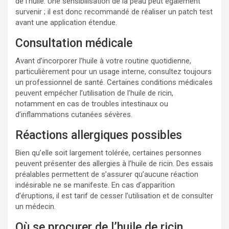
de l’huile. Une sensibilisation de la peau peut également
survenir ; il est donc recommandé de réaliser un patch test
avant une application étendue.
Consultation médicale
Avant d’incorporer l’huile à votre routine quotidienne,
particulièrement pour un usage interne, consultez toujours
un professionnel de santé. Certaines conditions médicales
peuvent empécher l’utilisation de l’huile de ricin,
notamment en cas de troubles intestinaux ou
d’inflammations cutanées sévères.
Réactions allergiques possibles
Bien qu’elle soit largement tolérée, certaines personnes
peuvent présenter des allergies à l’huile de ricin. Des essais
préalables permettent de s’assurer qu’aucune réaction
indésirable ne se manifeste. En cas d’apparition
d’éruptions, il est tarif de cesser l’utilisation et de consulter
un médecin.
Où se procurer de l’huile de ricin