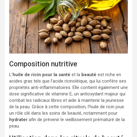
Composition nutritive
L’
huile de ricin pour la santé
et la
beauté
est riche en
acides gras tels que l’acide ricinoléique, qui lui confère ses
propriétés anti-inflammatoires. Elle contient également une
dose significative de vitamine E, un antioxydant majeur qui
combat les radicaux libres et aide à maintenir la jeunesse
de la peau. Grâce à cette composition, l’huile de ricin joue
un rôle clé dans les soins de beauté, notamment pour
hydrater
afin de prévenir le vieillissement prématuré de la
peau.