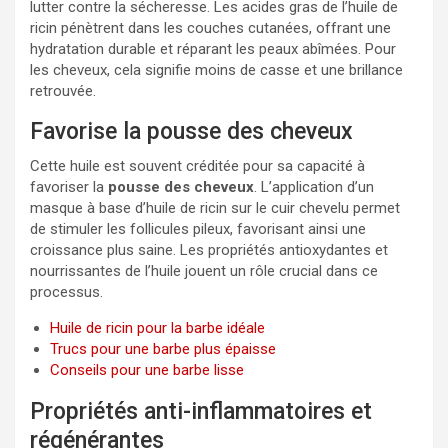
lutter contre la sécheresse. Les acides gras de l’huile de
ricin pénètrent dans les couches cutanées, offrant une
hydratation durable et réparant les peaux abîmées. Pour
les cheveux, cela signifie moins de casse et une brillance
retrouvée.
Favorise la pousse des cheveux
Cette huile est souvent créditée pour sa capacité à
favoriser la
pousse des cheveux
. L’application d’un
masque à base d’huile de ricin sur le cuir chevelu permet
de stimuler les follicules pileux, favorisant ainsi une
croissance plus saine. Les propriétés antioxydantes et
nourrissantes de l’huile jouent un rôle crucial dans ce
processus.
Huile de ricin pour la barbe idéale
Trucs pour une barbe plus épaisse
Conseils pour une barbe lisse
Propriétés anti-inflammatoires et
régénérantes