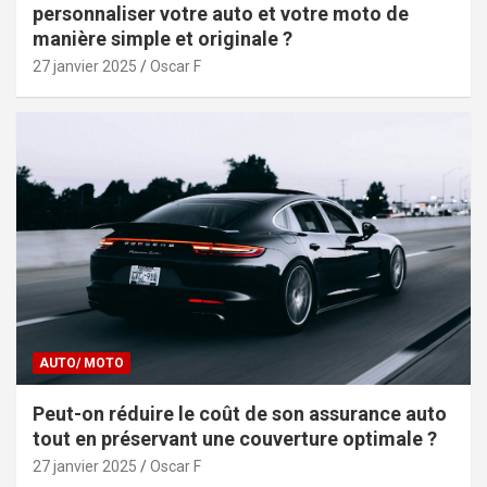
personnaliser votre auto et votre moto de
manière simple et originale ?
27 janvier 2025
Oscar F
AUTO/ MOTO
Peut-on réduire le coût de son assurance auto
tout en préservant une couverture optimale ?
27 janvier 2025
Oscar F