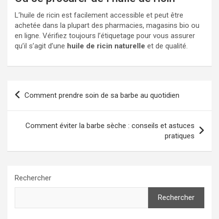
L’huile de ricin est facilement accessible et peut être
achetée dans la plupart des pharmacies, magasins bio ou
en ligne. Vérifiez toujours l’étiquetage pour vous assurer
qu’il s’agit d’une
huile de ricin naturelle
et de qualité.
Navigation
Comment prendre soin de sa barbe au quotidien
de
l’article
Comment éviter la barbe sèche : conseils et astuces
pratiques
Rechercher
Rechercher