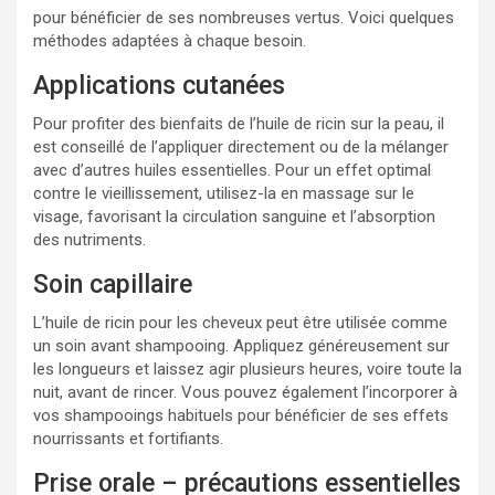
pour bénéficier de ses nombreuses vertus. Voici quelques
méthodes adaptées à chaque besoin.
Applications cutanées
Pour profiter des bienfaits de l’huile de ricin sur la peau, il
est conseillé de l’appliquer directement ou de la mélanger
avec d’autres huiles essentielles. Pour un effet optimal
contre le vieillissement, utilisez-la en massage sur le
visage, favorisant la circulation sanguine et l’absorption
des nutriments.
Soin capillaire
L’huile de ricin pour les cheveux peut être utilisée comme
un soin avant shampooing. Appliquez généreusement sur
les longueurs et laissez agir plusieurs heures, voire toute la
nuit, avant de rincer. Vous pouvez également l’incorporer à
vos shampooings habituels pour bénéficier de ses effets
nourrissants et fortifiants.
Prise orale – précautions essentielles