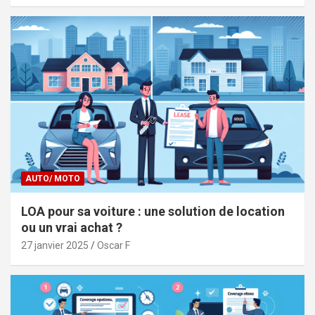
AUTO/ MOTO
LOA pour sa voiture : une solution de location
ou un vrai achat ?
27 janvier 2025
Oscar F