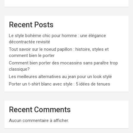
Recent Posts
Le style bohème chic pour homme : une élégance
décontractée revisité
Tout savoir sur le noeud papillon : histoire, styles et
comment bien le porter
Comment bien porter des mocassins sans paraître trop
classique?
Les meilleures alternatives au jean pour un look stylé
Porter un t-shirt blanc avec style : 5 idées de tenues
Recent Comments
Aucun commentaire à afficher.