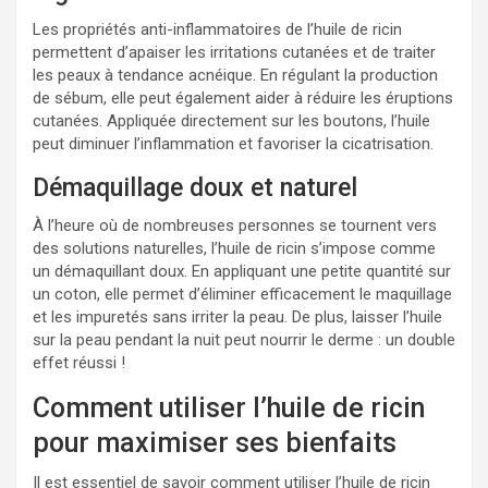
Les propriétés anti-inflammatoires de l’huile de ricin
permettent d’apaiser les irritations cutanées et de traiter
les peaux à tendance acnéique. En régulant la production
de sébum, elle peut également aider à réduire les éruptions
cutanées. Appliquée directement sur les boutons, l’huile
peut diminuer l’inflammation et favoriser la cicatrisation.
Démaquillage doux et naturel
À l’heure où de nombreuses personnes se tournent vers
des solutions naturelles, l’huile de ricin s’impose comme
un démaquillant doux. En appliquant une petite quantité sur
un coton, elle permet d’éliminer efficacement le maquillage
et les impuretés sans irriter la peau. De plus, laisser l’huile
sur la peau pendant la nuit peut nourrir le derme : un double
effet réussi !
Comment utiliser l’huile de ricin
pour maximiser ses bienfaits
Il est essentiel de savoir comment utiliser l’huile de ricin