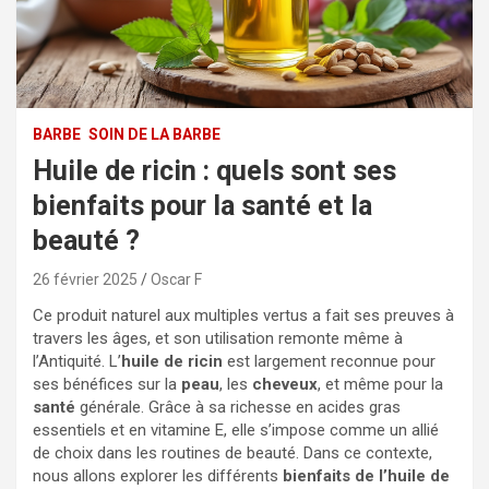
BARBE
SOIN DE LA BARBE
Huile de ricin : quels sont ses
bienfaits pour la santé et la
beauté ?
26 février 2025
Oscar F
Ce produit naturel aux multiples vertus a fait ses preuves à
travers les âges, et son utilisation remonte même à
l’Antiquité. L’
huile de ricin
est largement reconnue pour
ses bénéfices sur la
peau
, les
cheveux
, et même pour la
santé
générale. Grâce à sa richesse en acides gras
essentiels et en vitamine E, elle s’impose comme un allié
de choix dans les routines de beauté. Dans ce contexte,
nous allons explorer les différents
bienfaits de l’huile de