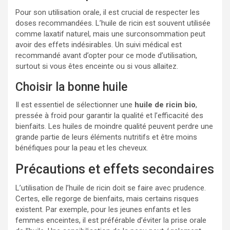
Pour son utilisation orale, il est crucial de respecter les
doses recommandées. L’huile de ricin est souvent utilisée
comme laxatif naturel, mais une surconsommation peut
avoir des effets indésirables. Un suivi médical est
recommandé avant d’opter pour ce mode d’utilisation,
surtout si vous êtes enceinte ou si vous allaitez.
Choisir la bonne huile
Il est essentiel de sélectionner une
huile de ricin bio
,
pressée à froid pour garantir la qualité et l’efficacité des
bienfaits. Les huiles de moindre qualité peuvent perdre une
grande partie de leurs éléments nutritifs et être moins
bénéfiques pour la peau et les cheveux.
Précautions et effets secondaires
L’utilisation de l’huile de ricin doit se faire avec prudence.
Certes, elle regorge de bienfaits, mais certains risques
existent. Par exemple, pour les jeunes enfants et les
femmes enceintes, il est préférable d’éviter la prise orale