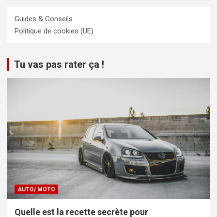
Guides & Conseils
Politique de cookies (UE)
Tu vas pas rater ça !
AUTO/ MOTO
Quelle est la recette secrète pour